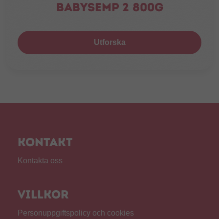
Babysemp 2 800g
Utforska
Kontakt
Kontakta oss
Villkor
Personuppgiftspolicy och cookies